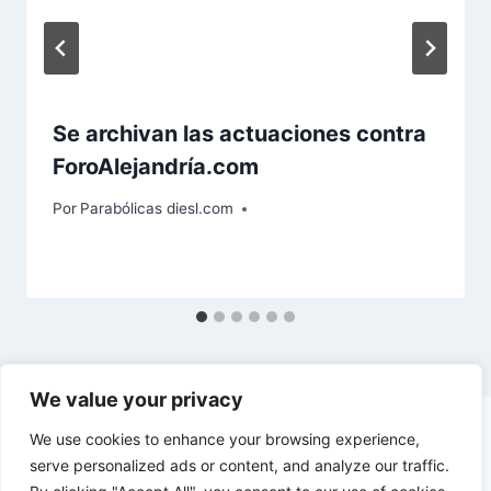
Se archivan las actuaciones contra
ForoAlejandría.com
Por
Parabólicas diesl.com
We value your privacy
We use cookies to enhance your browsing experience,
serve personalized ads or content, and analyze our traffic.