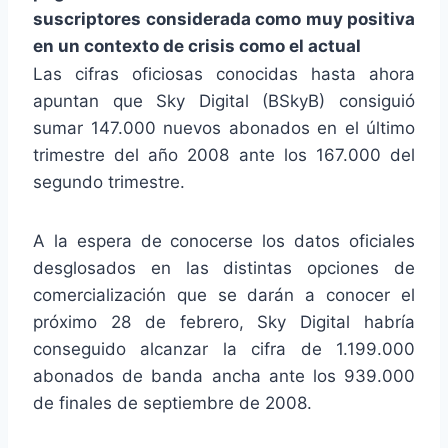
suscriptores considerada como muy positiva
en un contexto de crisis como el actual
Las cifras oficiosas conocidas hasta ahora
apuntan que Sky Digital (BSkyB) consiguió
sumar 147.000 nuevos abonados en el último
trimestre del año 2008 ante los 167.000 del
segundo trimestre.
A la espera de conocerse los datos oficiales
desglosados en las distintas opciones de
comercialización que se darán a conocer el
próximo 28 de febrero, Sky Digital habría
conseguido alcanzar la cifra de 1.199.000
abonados de banda ancha ante los 939.000
de finales de septiembre de 2008.