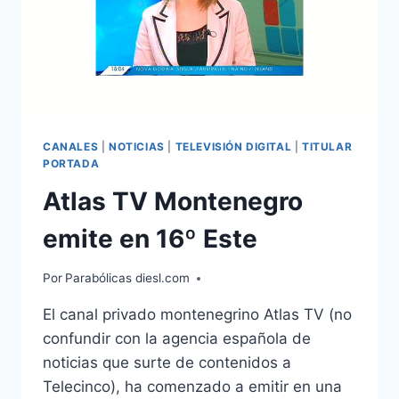
CANALES
|
NOTICIAS
|
TELEVISIÓN DIGITAL
|
TITULAR
PORTADA
Atlas TV Montenegro
emite en 16º Este
Por
Parabólicas diesl.com
El canal privado montenegrino Atlas TV (no
confundir con la agencia española de
noticias que surte de contenidos a
Telecinco), ha comenzado a emitir en una