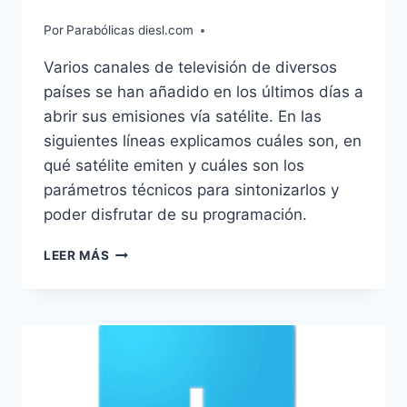
Por
Parabólicas diesl.com
Varios canales de televisión de diversos
países se han añadido en los últimos días a
abrir sus emisiones vía satélite. En las
siguientes líneas explicamos cuáles son, en
qué satélite emiten y cuáles son los
parámetros técnicos para sintonizarlos y
poder disfrutar de su programación.
NUEVOS
LEER MÁS
CANALES
EN
ABIERTO