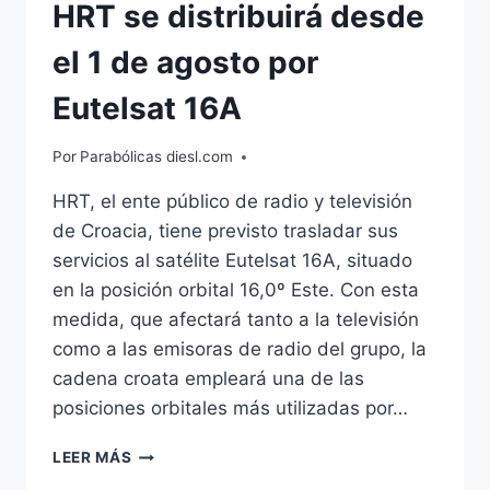
HRT se distribuirá desde
el 1 de agosto por
Eutelsat 16A
Por
Parabólicas diesl.com
HRT, el ente público de radio y televisión
de Croacia, tiene previsto trasladar sus
servicios al satélite Eutelsat 16A, situado
en la posición orbital 16,0º Este. Con esta
medida, que afectará tanto a la televisión
como a las emisoras de radio del grupo, la
cadena croata empleará una de las
posiciones orbitales más utilizadas por…
HRT
LEER MÁS
SE