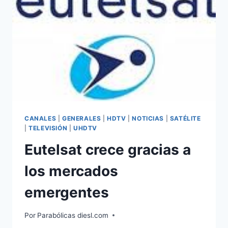
CANALES
|
GENERALES
|
HDTV
|
NOTICIAS
|
SATÉLITE
|
TELEVISIÓN
|
UHDTV
Eutelsat crece gracias a
los mercados
emergentes
Por
Parabólicas diesl.com