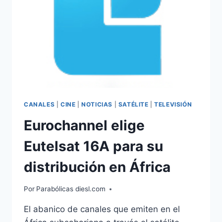
CANALES
|
CINE
|
NOTICIAS
|
SATÉLITE
|
TELEVISIÓN
Eurochannel elige
Eutelsat 16A para su
distribución en África
Por
Parabólicas diesl.com
El abanico de canales que emiten en el