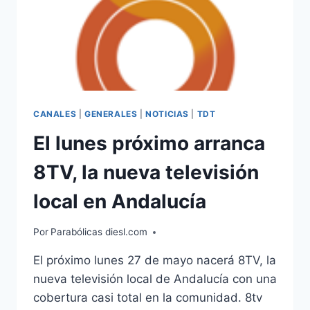
CANALES
|
GENERALES
|
NOTICIAS
|
TDT
El lunes próximo arranca
8TV, la nueva televisión
local en Andalucía
Por
Parabólicas diesl.com
El próximo lunes 27 de mayo nacerá 8TV, la
nueva televisión local de Andalucía con una
cobertura casi total en la comunidad. 8tv