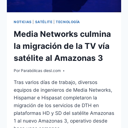
NOTICIAS
|
SATÉLITE
|
TECNOLOGÍA
Media Networks culmina
la migración de la TV vía
satélite al Amazonas 3
Por
Parabólicas diesl.com
Tras varios días de trabajo, diversos
equipos de ingenieros de Media Networks,
Hispamar e Hispasat completaron la
migración de los servicios de DTH en
plataformas HD y SD del satélite Amazonas
1 al nuevo Amazonas 3, operativo desde