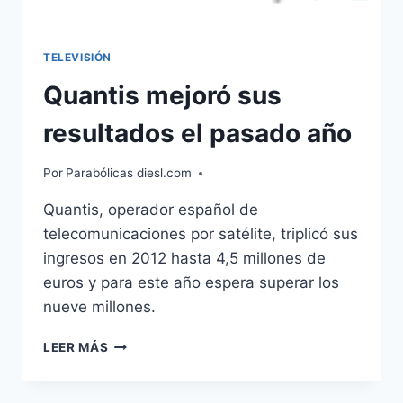
TELEVISIÓN
Quantis mejoró sus
resultados el pasado año
Por
Parabólicas diesl.com
Quantis, operador español de
telecomunicaciones por satélite, triplicó sus
ingresos en 2012 hasta 4,5 millones de
euros y para este año espera superar los
nueve millones.
QUANTIS
LEER MÁS
MEJORÓ
SUS
RESULTADOS