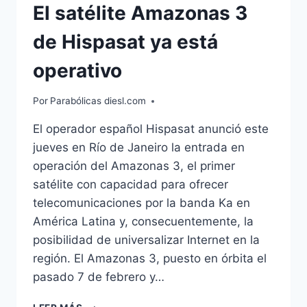
El satélite Amazonas 3
de Hispasat ya está
operativo
Por
Parabólicas diesl.com
El operador español Hispasat anunció este
jueves en Río de Janeiro la entrada en
operación del Amazonas 3, el primer
satélite con capacidad para ofrecer
telecomunicaciones por la banda Ka en
América Latina y, consecuentemente, la
posibilidad de universalizar Internet en la
región. El Amazonas 3, puesto en órbita el
pasado 7 de febrero y…
EL