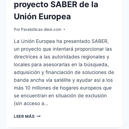
proyecto SABER de la
Unión Europea
Por
Parabólicas diesl.com
La Unión Europea ha presentado SABER,
un proyecto que intentará proporcionar las
directrices a las autoridades regionales y
locales para asesorarlas en la búsqueda,
adquisición y financiación de soluciones de
banda ancha vía satélite y ayudar así a los
más 10 millones de hogares europeos que
se encuentran en situación de exclusión
(sin acceso a…
EUTELSAT
LEER MÁS
PARTICIPA
EN