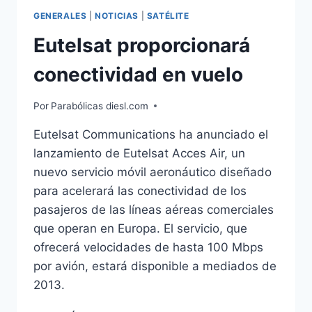
GENERALES
|
NOTICIAS
|
SATÉLITE
Eutelsat proporcionará
conectividad en vuelo
Por
Parabólicas diesl.com
Eutelsat Communications ha anunciado el
lanzamiento de Eutelsat Acces Air, un
nuevo servicio móvil aeronáutico diseñado
para acelerará las conectividad de los
pasajeros de las líneas aéreas comerciales
que operan en Europa. El servicio, que
ofrecerá velocidades de hasta 100 Mbps
por avión, estará disponible a mediados de
2013.