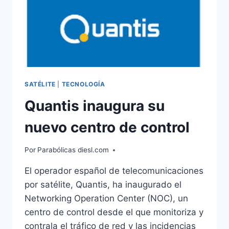
SATÉLITE
|
TECNOLOGÍA
Quantis inaugura su
nuevo centro de control
Por
Parabólicas diesl.com
El operador español de telecomunicaciones
por satélite, Quantis, ha inaugurado el
Networking Operation Center (NOC), un
centro de control desde el que monitoriza y
contrala el tráfico de red y las incidencias