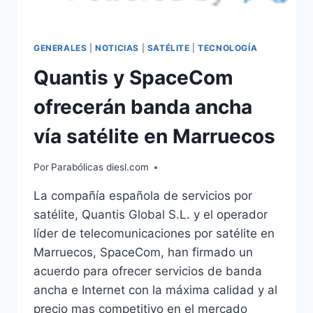
GENERALES
|
NOTICIAS
|
SATÉLITE
|
TECNOLOGÍA
Quantis y SpaceCom
ofrecerán banda ancha
vía satélite en Marruecos
Por
Parabólicas diesl.com
La compañía española de servicios por
satélite, Quantis Global S.L. y el operador
líder de telecomunicaciones por satélite en
Marruecos, SpaceCom, han firmado un
acuerdo para ofrecer servicios de banda
ancha e Internet con la máxima calidad y al
precio mas competitivo en el mercado