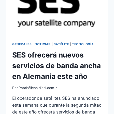
GENERALES
|
NOTICIAS
|
SATÉLITE
|
TECNOLOGÍA
SES ofrecerá nuevos
servicios de banda ancha
en Alemania este año
Por
Parabólicas diesl.com
El operador de satélites SES ha anunciado
esta semana que durante la segunda mitad
de este año ofrecerá servicios de banda