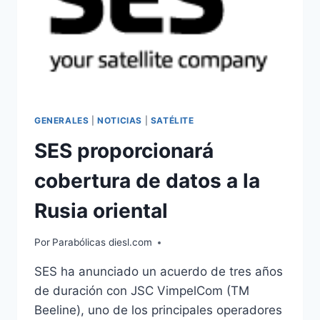
GENERALES
|
NOTICIAS
|
SATÉLITE
SES proporcionará
cobertura de datos a la
Rusia oriental
Por
Parabólicas diesl.com
SES ha anunciado un acuerdo de tres años
de duración con JSC VimpelCom (TM
Beeline), uno de los principales operadores