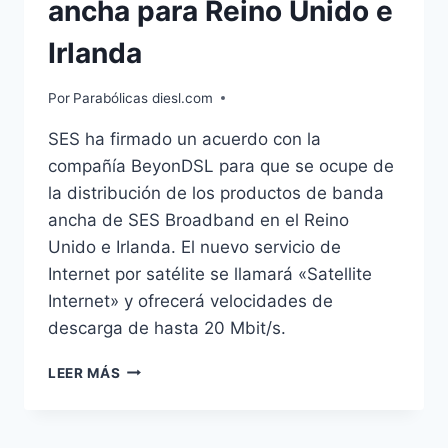
ancha para Reino Unido e
Irlanda
Por
Parabólicas diesl.com
SES ha firmado un acuerdo con la
compañía BeyonDSL para que se ocupe de
la distribución de los productos de banda
ancha de SES Broadband en el Reino
Unido e Irlanda. El nuevo servicio de
Internet por satélite se llamará «Satellite
Internet» y ofrecerá velocidades de
descarga de hasta 20 Mbit/s.
SES
LEER MÁS
REFUERZA
SUS
SOLUCIONES