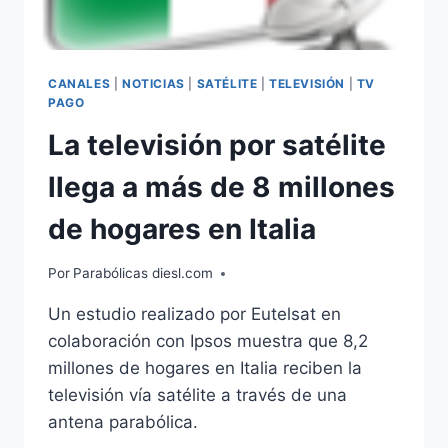
CANALES
|
NOTICIAS
|
SATÉLITE
|
TELEVISIÓN
|
TV
PAGO
La televisión por satélite
llega a más de 8 millones
de hogares en Italia
Por
Parabólicas diesl.com
Un estudio realizado por Eutelsat en
colaboración con Ipsos muestra que 8,2
millones de hogares en Italia reciben la
televisión vía satélite a través de una
antena parabólica.