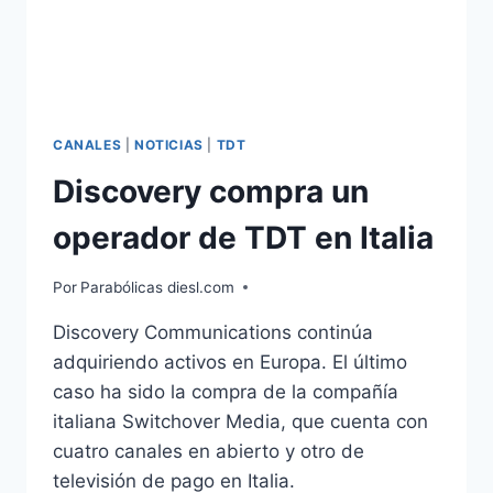
CANALES
|
NOTICIAS
|
TDT
Discovery compra un
operador de TDT en Italia
Por
Parabólicas diesl.com
Discovery Communications continúa
adquiriendo activos en Europa. El último
caso ha sido la compra de la compañía
italiana Switchover Media, que cuenta con
cuatro canales en abierto y otro de
televisión de pago en Italia.