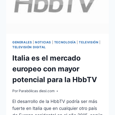
GENERALES
|
NOTICIAS
|
TECNOLOGÍA
|
TELEVISIÓN
|
TELEVISIÓN DIGITAL
Italia es el mercado
europeo con mayor
potencial para la HbbTV
Por
Parabólicas diesl.com
El desarrollo de la HbbTV podría ser más
fuerte en Italia que en cualquier otro país