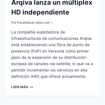
Arqiva lanza un múltiplex
HD independiente
Por
Parabólicas diesl.com
La compañía explotadora de
infraestructuras de comunicaciones Arqiva
está estableciendo una fibra de punto de
presencia (PoP) en Varsovia como primer
paso de la expansión de su distribución
europea de canales vía satélite, lo que va a
permitir incrementar los servicios en alta
definición (HD) que ofrece actualmente.
ARQIVA
LEER MÁS
LANZA
UN
MÚLTIPLEX