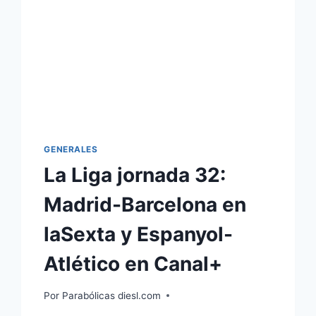
GENERALES
La Liga jornada 32:
Madrid-Barcelona en
laSexta y Espanyol-
Atlético en Canal+
Por
Parabólicas diesl.com