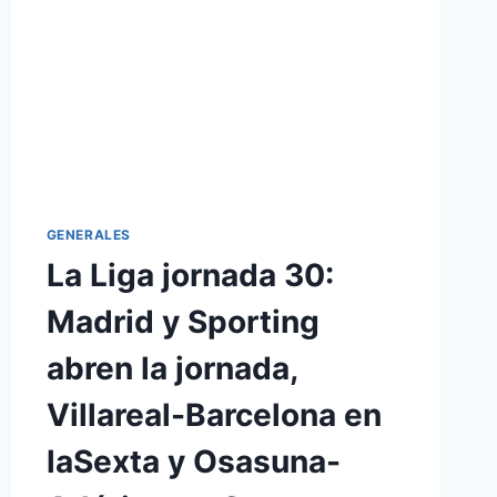
GENERALES
La Liga jornada 30:
Madrid y Sporting
abren la jornada,
Villareal-Barcelona en
laSexta y Osasuna-