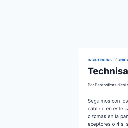
INCIDENCIAS TÉCNIC
Technisa
Por
Parabólicas diesl
Seguimos con los 
cable o en este 
o tomas en la pa
eceptores o 4 si 