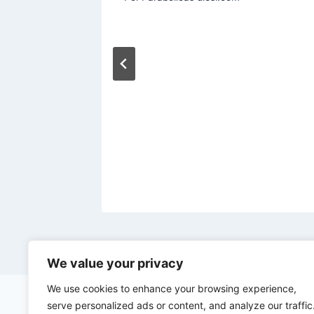
e
We value your privacy
We use cookies to enhance your browsing experience,
serve personalized ads or content, and analyze our traffic