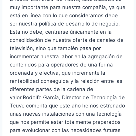
muy importante para nuestra compañía, ya que
está en línea con lo que consideramos debe
ser nuestra política de desarrollo de negocio.
Esta no debe, centrarse únicamente en la
consolidación de nuestra oferta de canales de
televisión, sino que también pasa por
incrementar nuestra labor en la agregación de
contenidos para operadores de una forma
ordenada y efectiva, que incremente la
rentabilidad conseguida y la relación entre las
diferentes partes de la cadena de
valor.Rodolfo García, Director de Tecnología de
Teuve comenta que este año hemos estrenado
unas nuevas instalaciones con una tecnología
que nos permite estar totalmente preparados
para evolucionar con las necesidades futuras