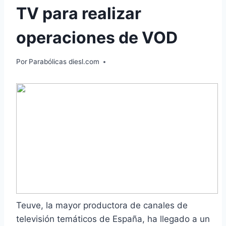
TV para realizar
operaciones de VOD
Por
Parabólicas diesl.com
Teuve, la mayor productora de canales de
televisión temáticos de España, ha llegado a un