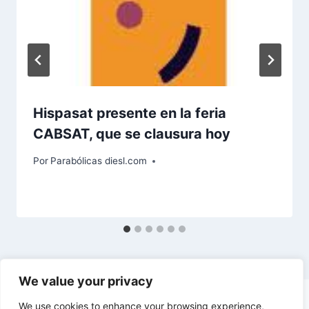
Hispasat presente en la feria
CABSAT, que se clausura hoy
Por
Parabólicas diesl.com
We value your privacy
We use cookies to enhance your browsing experience,