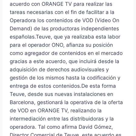
acuerdo con ORANGE TV para realizar las
tareas necesarias con el fin de facilitar a la
Operadora los contenidos de VOD (Video On
Demand) de las productoras independientes
españolas.Teuve, que ya realizaba esta labor
para el operador ONO, afianza su posición
como agregador de contenidos en el mercado
gracias a este acuerdo, que incluirá desde la
adquisición de derechos audiovisuales y
gestión de los mismos hasta la codificación y
entrega de estos contenidos.De esta forma
Teuve, desde sus nuevas instalaciones en
Barcelona, gestionará la operativa de la oferta
de VOD en ORANGE TV, realizando la
intermediación entre las distribuidoras y la
operadora. Tal como afirma David Gómez,
Director Comercial de Teuve, este acuerdo es