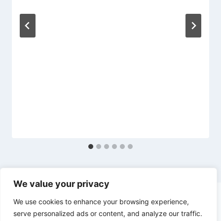
We value your privacy
We use cookies to enhance your browsing experience,
serve personalized ads or content, and analyze our traffic.