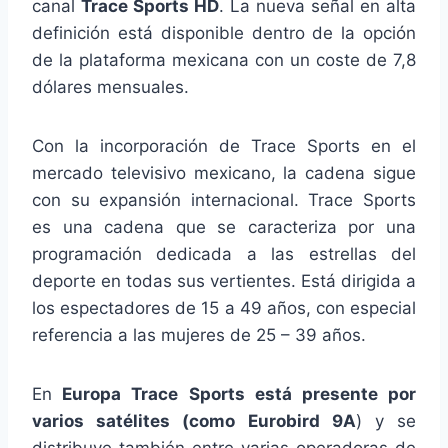
canal
Trace Sports HD
. La nueva señal en alta
definición está disponible dentro de la opción
de la plataforma mexicana con un coste de 7,8
dólares mensuales.
Con la incorporación de Trace Sports en el
mercado televisivo mexicano, la cadena sigue
con su expansión internacional. Trace Sports
es una cadena que se caracteriza por una
programación dedicada a las estrellas del
deporte en todas sus vertientes. Está dirigida a
los espectadores de 15 a 49 años, con especial
referencia a las mujeres de 25 – 39 años.
En
Europa Trace Sports está presente por
varios satélites (como Eurobird 9A
) y se