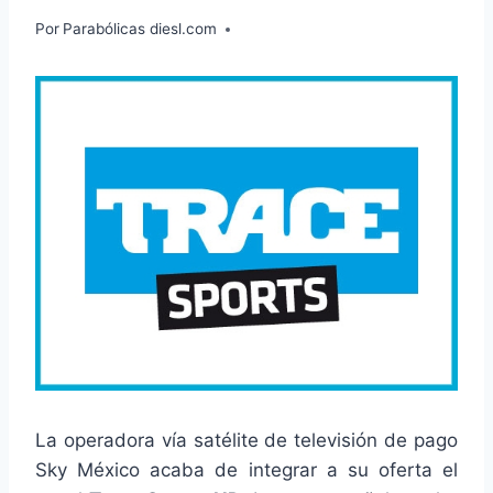
Por
Parabólicas diesl.com
La operadora vía satélite de televisión de pago
Sky México acaba de integrar a su oferta el