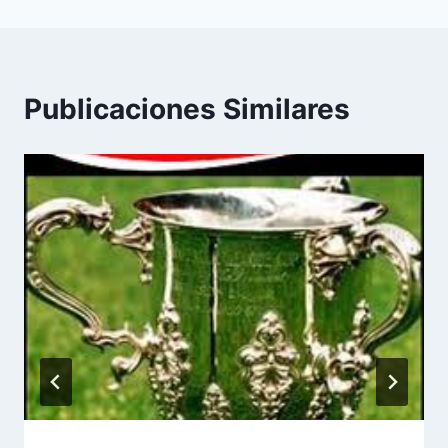
Publicaciones Similares