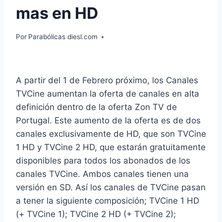
mas en HD
Por
Parabólicas diesl.com
A partir del 1 de Febrero próximo, los Canales
TVCine aumentan la oferta de canales en alta
definición dentro de la oferta Zon TV de
Portugal. Este aumento de la oferta es de dos
canales exclusivamente de HD, que son TVCine
1 HD y TVCine 2 HD, que estarán gratuitamente
disponibles para todos los abonados de los
canales TVCine. Ambos canales tienen una
versión en SD. Así los canales de TVCine pasan
a tener la siguiente composición; TVCine 1 HD
(+ TVCine 1); TVCine 2 HD (+ TVCine 2);