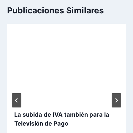
Publicaciones Similares
La subida de IVA también para la
Televisión de Pago