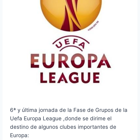
6ª y última jornada de la Fase de Grupos de la
Uefa Europa League ,donde se dirime el
destino de algunos clubes importantes de
Europa: