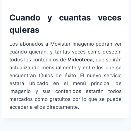
Cuando y cuantas veces
quieras
Los abonados a Movistar Imagenio podrán ver
cuándo quieran, y tantas veces como desee,n
todos los contenidos de
Videoteca
, que se irán
actualizando mensualmente y entre los que se
encuentran títulos de éxito. El nuevo servicio
estará ubicado en el menú principal de
Imagenio y sus contenidos estarán todos
marcados como gratuitos por lo que se puede
acceder a ellos directamente.