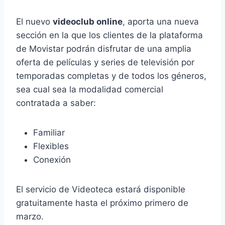
El nuevo
videoclub online
, aporta una nueva
sección en la que los clientes de la plataforma
de Movistar podrán disfrutar de una amplia
oferta de películas y series de televisión por
temporadas completas y de todos los géneros,
sea cual sea la modalidad comercial
contratada a saber:
Familiar
Flexibles
Conexión
El servicio de Videoteca estará disponible
gratuitamente hasta el próximo primero de
marzo.