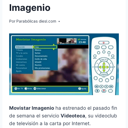
Imagenio
Por
Parabólicas diesl.com
Movistar Imagenio
ha estrenado el pasado fin
de semana el servicio
Videoteca
, su videoclub
de televisión a la carta por Internet.