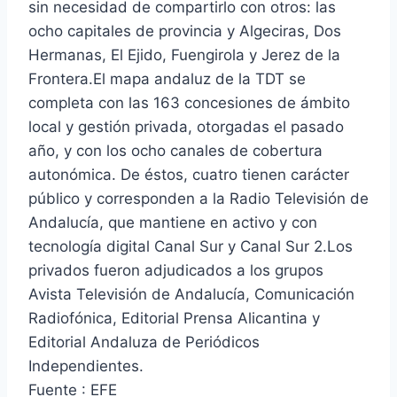
sin necesidad de compartirlo con otros: las
ocho capitales de provincia y Algeciras, Dos
Hermanas, El Ejido, Fuengirola y Jerez de la
Frontera.El mapa andaluz de la TDT se
completa con las 163 concesiones de ámbito
local y gestión privada, otorgadas el pasado
año, y con los ocho canales de cobertura
autonómica. De éstos, cuatro tienen carácter
público y corresponden a la Radio Televisión de
Andalucía, que mantiene en activo y con
tecnología digital Canal Sur y Canal Sur 2.Los
privados fueron adjudicados a los grupos
Avista Televisión de Andalucía, Comunicación
Radiofónica, Editorial Prensa Alicantina y
Editorial Andaluza de Periódicos
Independientes.
Fuente : EFE