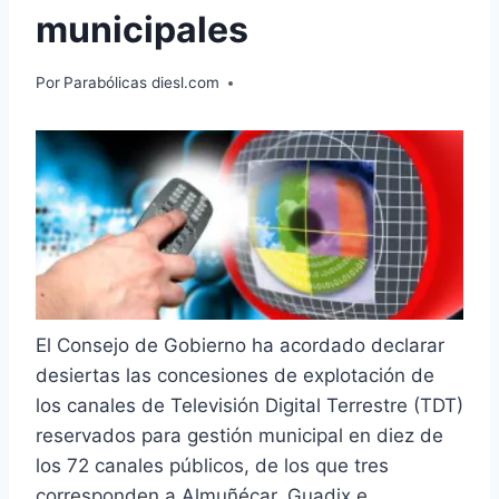
municipales
Por
Parabólicas diesl.com
El Consejo de Gobierno ha acordado declarar
desiertas las concesiones de explotación de
los canales de Televisión Digital Terrestre (TDT)
reservados para gestión municipal en diez de
los 72 canales públicos, de los que tres
corresponden a Almuñécar, Guadix e