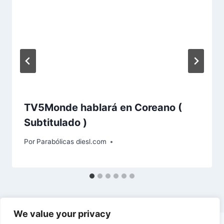
TV5Monde hablará en Coreano (
Subtitulado )
Por
Parabólicas diesl.com
We value your privacy