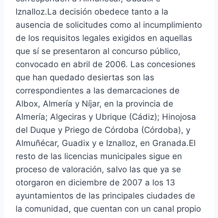
Iznalloz.La decisión obedece tanto a la
ausencia de solicitudes como al incumplimiento
de los requisitos legales exigidos en aquellas
que sí se presentaron al concurso público,
convocado en abril de 2006. Las concesiones
que han quedado desiertas son las
correspondientes a las demarcaciones de
Albox, Almería y Níjar, en la provincia de
Almería; Algeciras y Ubrique (Cádiz); Hinojosa
del Duque y Priego de Córdoba (Córdoba), y
Almuñécar, Guadix y e Iznalloz, en Granada.El
resto de las licencias municipales sigue en
proceso de valoración, salvo las que ya se
otorgaron en diciembre de 2007 a los 13
ayuntamientos de las principales ciudades de
la comunidad, que cuentan con un canal propio