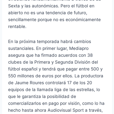
Sexta y las autonómicas. Pero el fútbol en
abierto no es una tendencia de futuro,
sencillamente porque no es económicamente
rentable.
En la próxima temporada habrá cambios
sustanciales. En primer lugar, Mediapro
asegura que ha firmado acuerdos con 38
clubes de la Primera y Segunda División del
fútbol español y tendrá que pagar entre 500 y
550 millones de euros por ellos. La productora
de Jaume Roures controlará 17 de los 20
equipos de la llamada liga de las estrellas, lo
que le garantiza la posibilidad de
comercializarlos en pago por visión, como lo ha
hecho hasta ahora Audiovisual Sport a través,