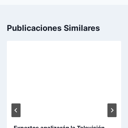
Publicaciones Similares