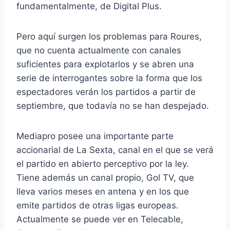
fundamentalmente, de Digital Plus.
Pero aquí surgen los problemas para Roures,
que no cuenta actualmente con canales
suficientes para explotarlos y se abren una
serie de interrogantes sobre la forma que los
espectadores verán los partidos a partir de
septiembre, que todavía no se han despejado.
Mediapro posee una importante parte
accionarial de La Sexta, canal en el que se verá
el partido en abierto perceptivo por la ley.
Tiene además un canal propio, Gol TV, que
lleva varios meses en antena y en los que
emite partidos de otras ligas europeas.
Actualmente se puede ver en Telecable,