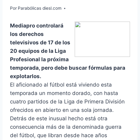
Por
Parabólicas diesl.com
Mediapro controlará
los derechos
televisivos de 17 de los
20 equipos de la Liga
Profesional la próxima
temporada, pero debe buscar fórmulas para
explotarlos.
El aficionado al fútbol está viviendo esta
temporada un momento dorado, con hasta
cuatro partidos de la Liga de Primera División
ofrecidos en abierto en una sola jornada.
Detrás de este inusual hecho está otra
consecuencia más de la denominada guerra
del fútbol, que libran desde hace años