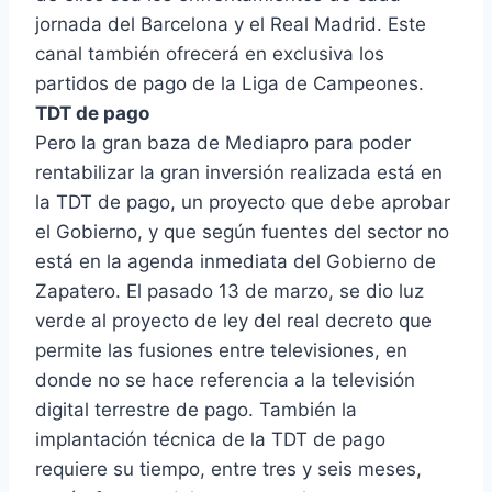
jornada del Barcelona y el Real Madrid. Este
canal también ofrecerá en exclusiva los
partidos de pago de la Liga de Campeones.
TDT de pago
Pero la gran baza de Mediapro para poder
rentabilizar la gran inversión realizada está en
la TDT de pago, un proyecto que debe aprobar
el Gobierno, y que según fuentes del sector no
está en la agenda inmediata del Gobierno de
Zapatero. El pasado 13 de marzo, se dio luz
verde al proyecto de ley del real decreto que
permite las fusiones entre televisiones, en
donde no se hace referencia a la televisión
digital terrestre de pago. También la
implantación técnica de la TDT de pago
requiere su tiempo, entre tres y seis meses,