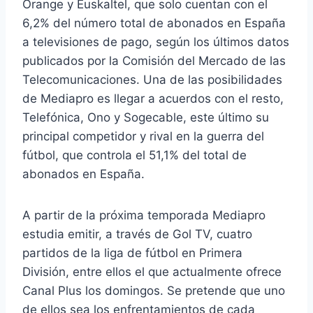
Orange y Euskaltel, que solo cuentan con el
6,2% del número total de abonados en España
a televisiones de pago, según los últimos datos
publicados por la Comisión del Mercado de las
Telecomunicaciones. Una de las posibilidades
de Mediapro es llegar a acuerdos con el resto,
Telefónica, Ono y Sogecable, este último su
principal competidor y rival en la guerra del
fútbol, que controla el 51,1% del total de
abonados en España.
A partir de la próxima temporada Mediapro
estudia emitir, a través de Gol TV, cuatro
partidos de la liga de fútbol en Primera
División, entre ellos el que actualmente ofrece
Canal Plus los domingos. Se pretende que uno
de ellos sea los enfrentamientos de cada