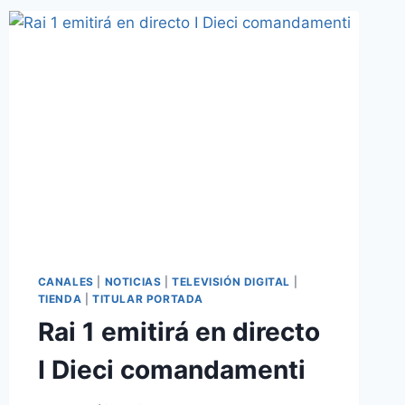
CANALES
|
NOTICIAS
|
TELEVISIÓN DIGITAL
|
TIENDA
|
TITULAR PORTADA
Rai 1 emitirá en directo
I Dieci comandamenti