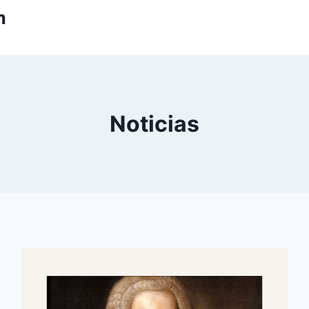
m
Noticias