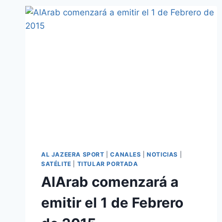
AL JAZEERA SPORT
|
CANALES
|
NOTICIAS
|
SATÉLITE
|
TITULAR PORTADA
AlArab comenzará a
emitir el 1 de Febrero