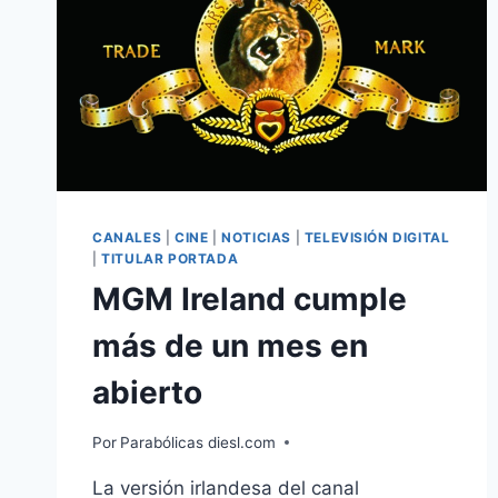
CANALES
|
CINE
|
NOTICIAS
|
TELEVISIÓN DIGITAL
|
TITULAR PORTADA
MGM Ireland cumple
más de un mes en
abierto
Por
Parabólicas diesl.com
La versión irlandesa del canal