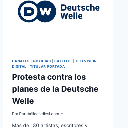
CANALES
|
NOTICIAS
|
SATÉLITE
|
TELEVISIÓN
DIGITAL
|
TITULAR PORTADA
Protesta contra los
planes de la Deutsche
Welle
Por
Parabólicas diesl.com
Más de 130 artistas, escritores y