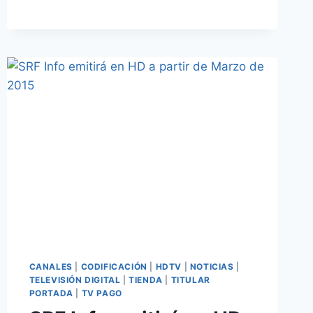
DIECI
COMANDAMENTI
CANALES
|
CODIFICACIÓN
|
HDTV
|
NOTICIAS
|
TELEVISIÓN DIGITAL
|
TIENDA
|
TITULAR
PORTADA
|
TV PAGO