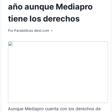
año aunque Mediapro
tiene los derechos
Por
Parabólicas diesl.com
Aunque Mediapro cuenta con los derechos de