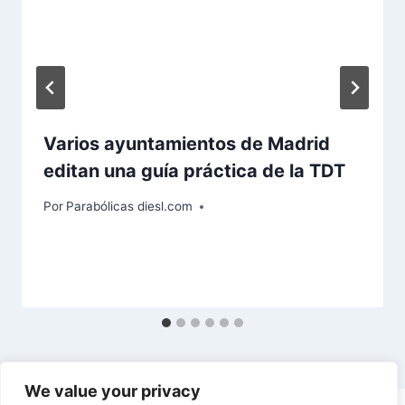
Varios ayuntamientos de Madrid
editan una guía práctica de la TDT
Por
Parabólicas diesl.com
We value your privacy