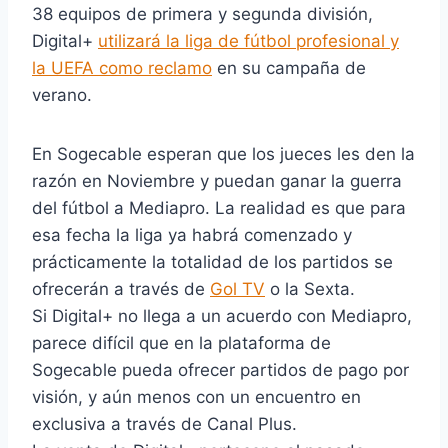
38 equipos de primera y segunda división,
Digital+
utilizará la liga de fútbol profesional y
la UEFA como reclamo
en su campaña de
verano.
En Sogecable esperan que los jueces les den la
razón en Noviembre y puedan ganar la guerra
del fútbol a Mediapro. La realidad es que para
esa fecha la liga ya habrá comenzado y
prácticamente la totalidad de los partidos se
ofrecerán a través de
Gol TV
o la Sexta.
Si Digital+ no llega a un acuerdo con Mediapro,
parece difícil que en la plataforma de
Sogecable pueda ofrecer partidos de pago por
visión, y aún menos con un encuentro en
exclusiva a través de Canal Plus.