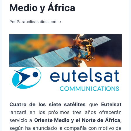
Medio y África
Por
Parabólicas diesl.com
Cuatro de los siete satélites
que
Eutelsat
lanzará en los próximos tres años ofrecerán
servicio a
Oriente Medio y el Norte de África
,
según ha anunciado la compañía con motivo de