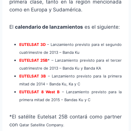
primera clase, tanto en la región mencionada
como en Europa y Sudamérica.
El
calendario de lanzamientos
es el siguiente:
EUTELSAT 3D
– Lanzamiento previsto para el segundo
cuatrimestre de 2013 – Banda Ku
EUTELSAT 25B
* – Lanzamiento previsto para el tercer
cuatrimestre de 2013 – Banda Ku y Banda KA
EUTELSAT 3B
– Lanzamiento previsto para la primera
mitad de 2014 – Banda Ku, Ka y C
EUTELSAT 8 West B
– Lanzamiento previsto para la
primera mitad de 2015 – Bandas Ku y C
*El satélite Eutelsat 25B contará como partner
con
Qatar Satellite Company.