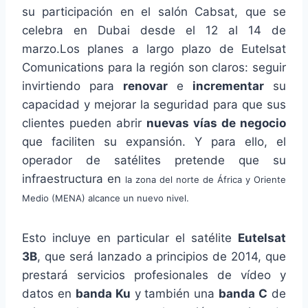
su participación en el salón Cabsat, que se
celebra en Dubai desde el 12 al 14 de
marzo.
Los planes a largo plazo de Eutelsat
Comunications para la región son claros: seguir
invirtiendo para
renovar
e
incrementar
su
capacidad y mejorar la seguridad para que sus
clientes pueden abrir
nuevas vías de negocio
que faciliten su expansión. Y para ello, el
operador de satélites pretende que su
infraestructura en
la zona del norte de África y Oriente
Medio (MENA) alcance un nuevo nivel.
Esto incluye en particular el satélite
Eutelsat
3B
, que será lanzado a principios de 2014, que
prestará servicios profesionales de vídeo y
datos en
banda Ku
y también una
banda C
de