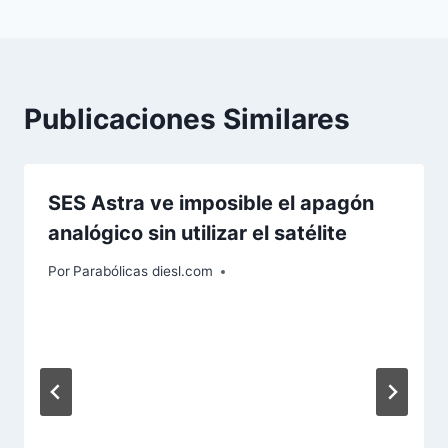
Publicaciones Similares
SES Astra ve imposible el apagón
analógico sin utilizar el satélite
Por
Parabólicas diesl.com