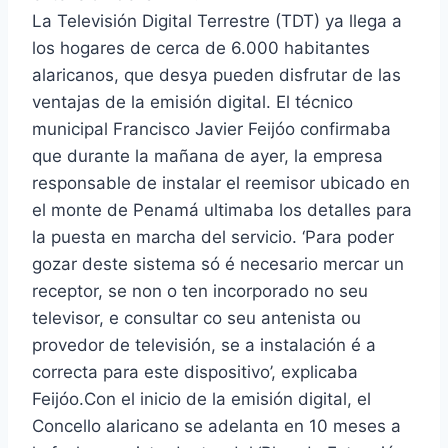
La Televisión Digital Terrestre (TDT) ya llega a
los hogares de cerca de 6.000 habitantes
alaricanos, que desya pueden disfrutar de las
ventajas de la emisión digital. El técnico
municipal Francisco Javier Feijóo confirmaba
que durante la mañana de ayer, la empresa
responsable de instalar el reemisor ubicado en
el monte de Penamá ultimaba los detalles para
la puesta en marcha del servicio. ‘Para poder
gozar deste sistema só é necesario mercar un
receptor, se non o ten incorporado no seu
televisor, e consultar co seu antenista ou
provedor de televisión, se a instalación é a
correcta para este dispositivo’, explicaba
Feijóo.Con el inicio de la emisión digital, el
Concello alaricano se adelanta en 10 meses a