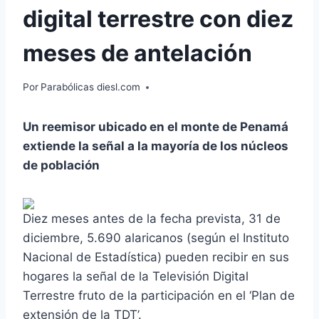
digital terrestre con diez
meses de antelación
Por
Parabólicas diesl.com
Un reemisor ubicado en el monte de Penamá
extiende la señal a la mayoría de los núcleos
de población
Diez meses antes de la fecha prevista, 31 de
diciembre, 5.690 alaricanos (según el Instituto
Nacional de Estadística) pueden recibir en sus
hogares la señal de la Televisión Digital
Terrestre fruto de la participación en el ‘Plan de
extensión de la TDT’.