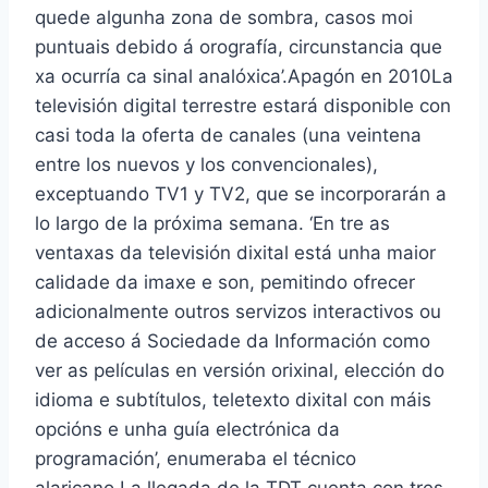
quede algunha zona de sombra, casos moi
puntuais debido á orografía, circunstancia que
xa ocurría ca sinal analóxica’.Apagón en 2010La
televisión digital terrestre estará disponible con
casi toda la oferta de canales (una veintena
entre los nuevos y los convencionales),
exceptuando TV1 y TV2, que se incorporarán a
lo largo de la próxima semana. ‘En tre as
ventaxas da televisión dixital está unha maior
calidade da imaxe e son, pemitindo ofrecer
adicionalmente outros servizos interactivos ou
de acceso á Sociedade da Información como
ver as películas en versión orixinal, elección do
idioma e subtítulos, teletexto dixital con máis
opcións e unha guía electrónica da
programación’, enumeraba el técnico