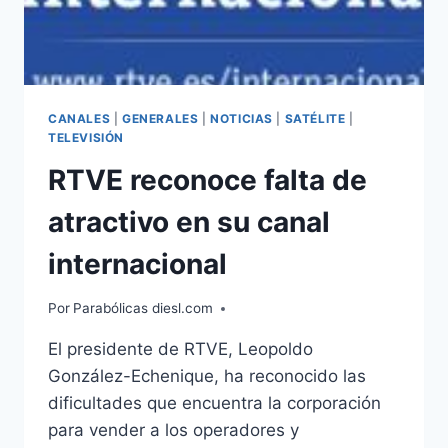
CANALES
|
GENERALES
|
NOTICIAS
|
SATÉLITE
|
TELEVISIÓN
RTVE reconoce falta de
atractivo en su canal
internacional
Por
Parabólicas diesl.com
El presidente de RTVE, Leopoldo
González-Echenique, ha reconocido las
dificultades que encuentra la corporación
para vender a los operadores y