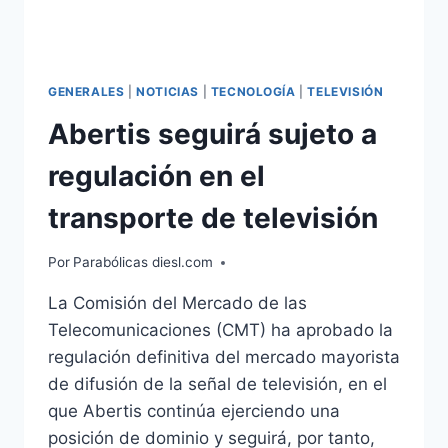
GENERALES
|
NOTICIAS
|
TECNOLOGÍA
|
TELEVISIÓN
Abertis seguirá sujeto a
regulación en el
transporte de televisión
Por
Parabólicas diesl.com
La Comisión del Mercado de las
Telecomunicaciones (CMT) ha aprobado la
regulación definitiva del mercado mayorista
de difusión de la señal de televisión, en el
que Abertis continúa ejerciendo una
posición de dominio y seguirá, por tanto,