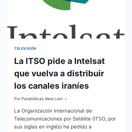
TELEVISIÓN
La ITSO pide a Intelsat
que vuelva a distribuir
los canales iraníes
Por
Parabólicas diesl.com
La Organización Internacional de
Telecomunicaciones por Satélite (ITSO, por
sus siglas en inglés) ha pedido a