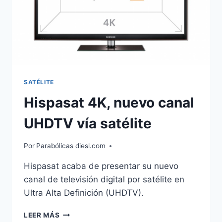
SATÉLITE
Hispasat 4K, nuevo canal
UHDTV vía satélite
Por
Parabólicas diesl.com
Hispasat acaba de presentar su nuevo
canal de televisión digital por satélite en
Ultra Alta Definición (UHDTV).
HISPASAT
LEER MÁS