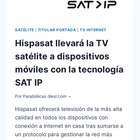
SATÉLITE
|
TITULAR PORTADA
|
TV INTERNET
Hispasat llevará la TV
satélite a dispositivos
móviles con la tecnología
SAT IP
Por
Parabólicas diesl.com
Hispasat ofrecerá televisión de la más alta
calidad en todos los dispositivos con
conexión a Internet en casa tras sumarse a
un protocolo para gestionar la red más