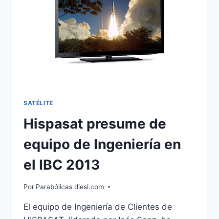
AMÉRICA
SATÉLITE
Hispasat presume de
equipo de Ingeniería en
el IBC 2013
Por
Parabólicas diesl.com
El equipo de Ingeniería de Clientes de