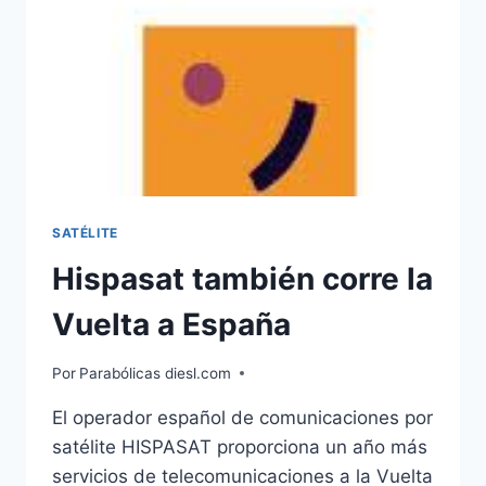
SATÉLITE
Hispasat también corre la
Vuelta a España
Por
Parabólicas diesl.com
El operador español de comunicaciones por
satélite HISPASAT proporciona un año más
servicios de telecomunicaciones a la Vuelta