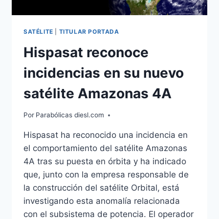
SATÉLITE
|
TITULAR PORTADA
Hispasat reconoce
incidencias en su nuevo
satélite Amazonas 4A
Por
Parabólicas diesl.com
Hispasat ha reconocido una incidencia en
el comportamiento del satélite Amazonas
4A tras su puesta en órbita y ha indicado
que, junto con la empresa responsable de
la construcción del satélite Orbital, está
investigando esta anomalía relacionada
con el subsistema de potencia. El operador