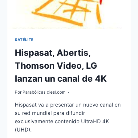
SATÉLITE
Hispasat, Abertis,
Thomson Video, LG
lanzan un canal de 4K
Por
Parabólicas diesl.com
Hispasat va a presentar un nuevo canal en
su red mundial para difundir
exclusivamente contenido UltraHD 4K
(UHD).