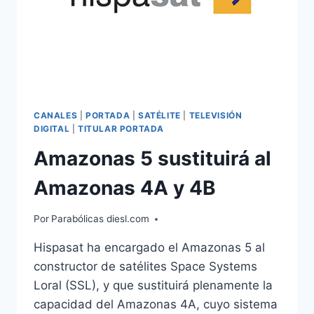
CANALES
|
PORTADA
|
SATÉLITE
|
TELEVISIÓN
DIGITAL
|
TITULAR PORTADA
Amazonas 5 sustituirá al
Amazonas 4A y 4B
Por
Parabólicas diesl.com
Hispasat ha encargado el Amazonas 5 al
constructor de satélites Space Systems
Loral (SSL), y que sustituirá plenamente la
capacidad del Amazonas 4A, cuyo sistema