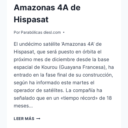
Amazonas 4A de
Hispasat
Por
Parabólicas diesl.com
El undécimo satélite ‘Amazonas 4A’ de
Hispasat, que será puesto en órbita el
próximo mes de diciembre desde la base
espacial de Kourou (Guayana Francesa), ha
entrado en la fase final de su construcción,
según ha informado este martes el
operador de satélites. La compañía ha
señalado que en un «tiempo récord» de 18
meses…
FASE
LEER MÁS
FINAL