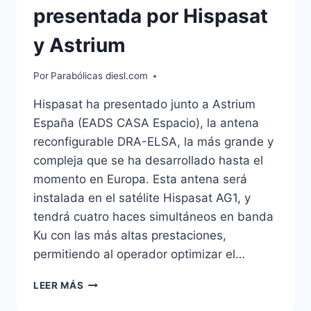
presentada por Hispasat
y Astrium
Por
Parabólicas diesl.com
Hispasat ha presentado junto a Astrium
España (EADS CASA Espacio), la antena
reconfigurable DRA-ELSA, la más grande y
compleja que se ha desarrollado hasta el
momento en Europa. Esta antena será
instalada en el satélite Hispasat AG1, y
tendrá cuatro haces simultáneos en banda
Ku con las más altas prestaciones,
permitiendo al operador optimizar el…
LA
LEER MÁS
PRIMERA