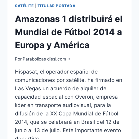
SATÉLITE
|
TITULAR PORTADA
Amazonas 1 distribuirá el
Mundial de Fútbol 2014 a
Europa y América
Por
Parabólicas diesl.com
Hispasat, el operador español de
comunicaciones por satélite, ha firmado en
Las Vegas un acuerdo de alquiler de
capacidad espacial con Overon, empresa
líder en transporte audiovisual, para la
difusión de la XX Copa Mundial de Fútbol
2014, que se celebrará en Brasil del 12 de
junio al 13 de julio. Este importante evento
deportivo…