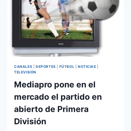
ABIERTO
CANALES
|
DEPORTES
|
FÚTBOL
|
NOTICIAS
|
TELEVISIÓN
Mediapro pone en el
mercado el partido en
abierto de Primera
División