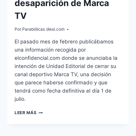
desaparición de Marca
TV
Por
Parabólicas diesl.com
El pasado mes de febrero publicábamos
una información recogida por
elconfidencial.com donde se anunciaba la
intención de Unidad Editorial de cerrar su
canal deportivo Marca TV, una decisión
que parece haberse confirmado y que
tendrá como fecha definitiva el día 1 de
julio.
SE
LEER MÁS
CONFIRMA
LA
DESAPARICIÓN