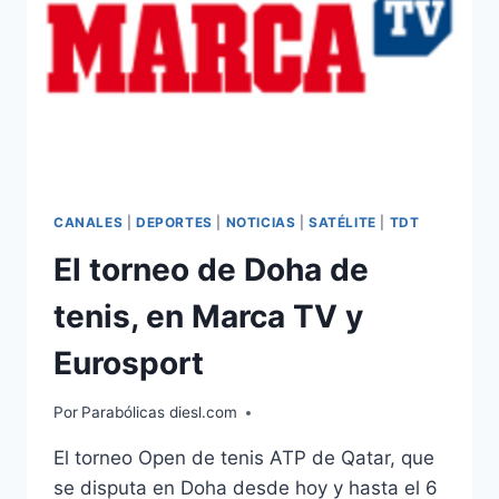
CANALES
|
DEPORTES
|
NOTICIAS
|
SATÉLITE
|
TDT
El torneo de Doha de
tenis, en Marca TV y
Eurosport
Por
Parabólicas diesl.com
El torneo Open de tenis ATP de Qatar, que
se disputa en Doha desde hoy y hasta el 6