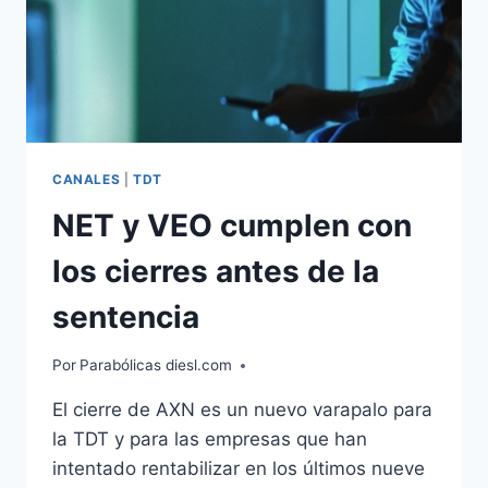
CANALES
|
TDT
NET y VEO cumplen con
los cierres antes de la
sentencia
Por
Parabólicas diesl.com
El cierre de AXN es un nuevo varapalo para
la TDT y para las empresas que han
intentado rentabilizar en los últimos nueve