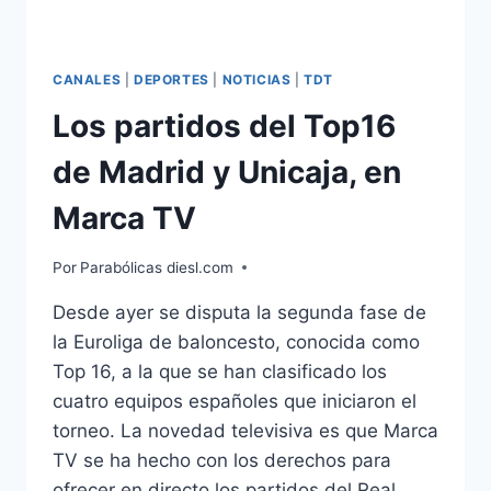
CANALES
|
DEPORTES
|
NOTICIAS
|
TDT
Los partidos del Top16
de Madrid y Unicaja, en
Marca TV
Por
Parabólicas diesl.com
Desde ayer se disputa la segunda fase de
la Euroliga de baloncesto, conocida como
Top 16, a la que se han clasificado los
cuatro equipos españoles que iniciaron el
torneo. La novedad televisiva es que Marca
TV se ha hecho con los derechos para
ofrecer en directo los partidos del Real