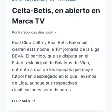
Celta-Betis, en abierto en
Marca TV
Por
Parabólicas diesl.com
Real Club Celta y Real Betis Balompié
cierran esta noche la 16ª jornada de la Liga
BBVA. El partido, que se disputa en el
Estadio Municipal de Balaídos de Vigo,
enfrenta a dos de los equipos que mejor
fútbol han desplegado en lo que llevamos
de Liga, aunque sus respectivas
clasificaciones sean dispares.
CELTA-
LEER MÁS
BETIS,
EN