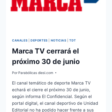
DIVISIÓN
CANALES
|
DEPORTES
|
NOTICIAS
|
TDT
Marca TV cerrará el
próximo 30 de junio
Por
Parabólicas diesl.com
El canal temático de deporte Marca TV
echará el cierre el próximo 30 de junio,
según informa El Confidencial. Según el
portal digital, el canal deportivo de Unidad
Editorial no ha podido hacer frente a sus