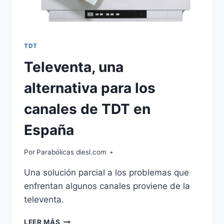
TDT
Televenta, una
alternativa para los
canales de TDT en
España
Por
Parabólicas diesl.com
Una solución parcial a los problemas que
enfrentan algunos canales proviene de la
televenta.
TELEVENTA,
LEER MÁS