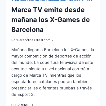
Marca TV emite desde
mañana los X-Games de
Barcelona
Por
Parabólicas diesl.com
Mañana llegan a Barcelona los X-Games, la
mayor competición de deportes de acción
del mundo. La cobertura televisiva de este
acontecimiento a nivel nacional correrá a
cargo de Marca TV, mientras que los
espectadores catalanes podrán también
presenciar las diferentes pruebas a través
de Esport 3.
MARCA
LEER MÁS